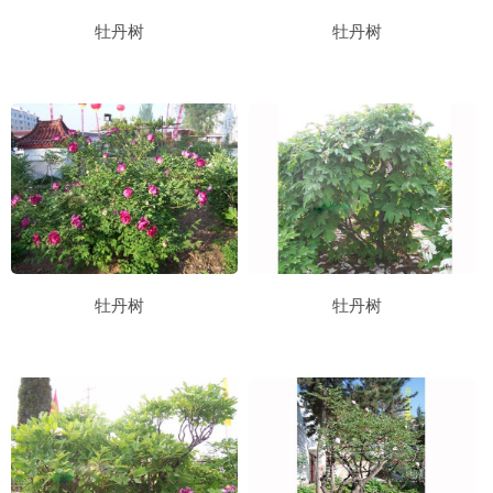
牡丹树
牡丹树
牡丹树
牡丹树