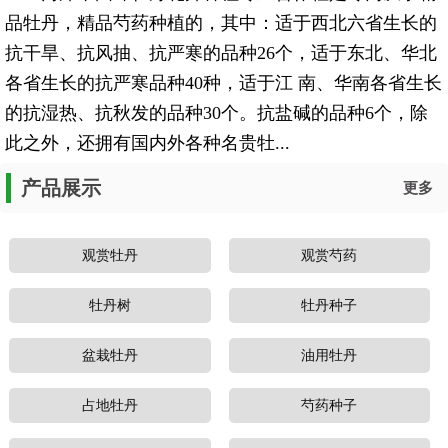
品牡丹，精品芍药种植的，其中：适于西北六省生长的
抗干旱、抗风抽、抗严寒的品种26个，适于东北、华北
各省生长的抗严寒品种40种，适于江 南、华南各省生长
的抗湿热、抗秋发的品种30个。抗盐碱的品种6个，除
此之外，还拥有国内外各种名贵牡...
产品展示
更多
观赏牡丹
观赏芍药
牡丹树
牡丹种子
盆栽牡丹
油用牡丹
占地牡丹
芍药种子